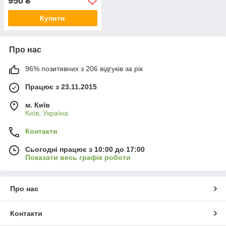
950
₴
Купити
Про нас
96% позитивних з 206 відгуків за рік
Працює з 23.11.2015
м. Київ
Київ, Україна
Контакти
Сьогодні працює з 10:00 до 17:00
Показати весь графік роботи
Про нас
Контакти