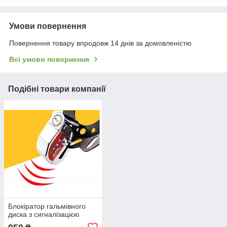
Умови повернення
Повернення товару впродовж 14 днів за домовленістю
Всі умови повернення
Подібні товари компанії
Блокіратор гальмівного
диска з сигналізацією