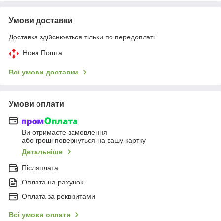
Умови доставки
Доставка здійснюється тільки по передоплаті.
Нова Пошта
Всі умови доставки
Умови оплати
Ви отримаєте замовлення
або гроші повернуться на вашу картку
Детальніше
Післяплата
Оплата на рахунок
Оплата за реквізитами
Всі умови оплати