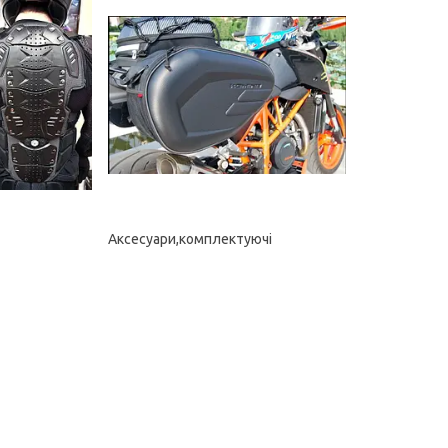
Аксесуари,комплектуючі