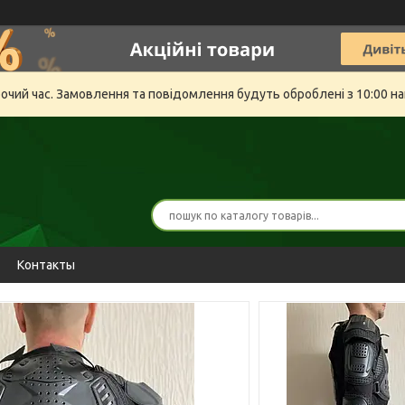
бочий час. Замовлення та повідомлення будуть оброблені з 10:00 на
Контакты