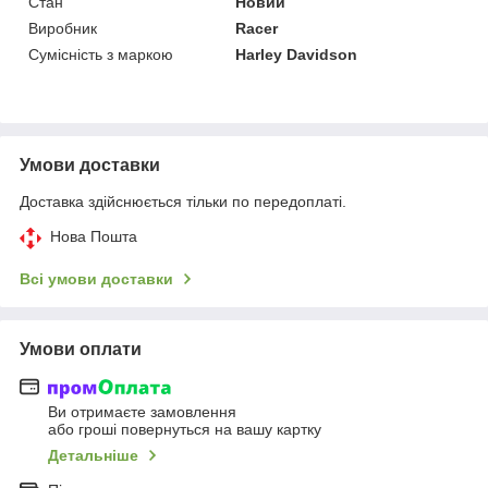
Стан
Новий
Виробник
Racer
Сумісність з маркою
Harley Davidson
Умови доставки
Доставка здійснюється тільки по передоплаті.
Нова Пошта
Всі умови доставки
Умови оплати
Ви отримаєте замовлення
або гроші повернуться на вашу картку
Детальніше