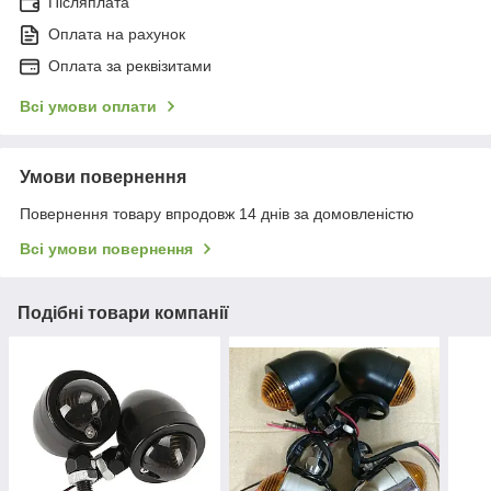
Післяплата
Оплата на рахунок
Оплата за реквізитами
Всі умови оплати
Умови повернення
Повернення товару впродовж 14 днів за домовленістю
Всі умови повернення
Подібні товари компанії