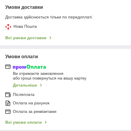
Умови доставки
Доставка здійснюється тільки по передоплаті.
Нова Пошта
Всі умови доставки
Умови оплати
Ви отримаєте замовлення
або гроші повернуться на вашу картку
Детальніше
Післяплата
Оплата на рахунок
Оплата за реквізитами
Всі умови оплати