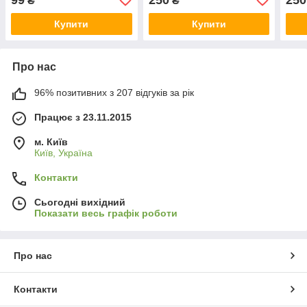
₴
₴
Купити
Купити
Про нас
96% позитивних з 207 відгуків за рік
Працює з 23.11.2015
м. Київ
Київ, Україна
Контакти
Сьогодні вихідний
Показати весь графік роботи
Про нас
Контакти