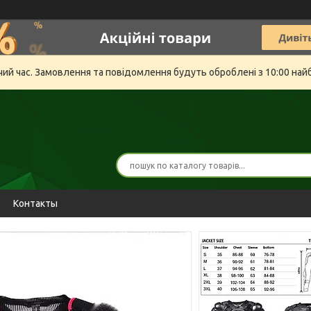
очий час. Замовлення та повідомлення будуть оброблені з 10:00 най
Контакты