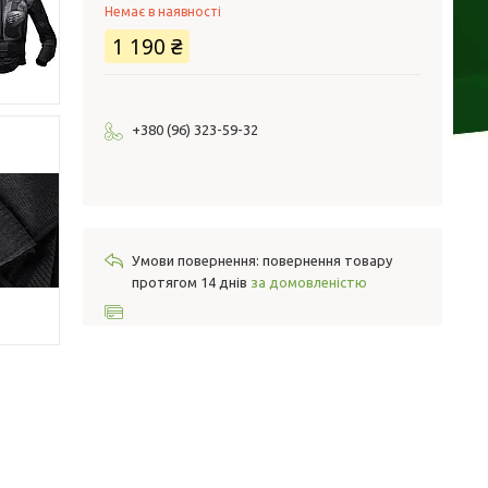
Немає в наявності
1 190 ₴
+380 (96) 323-59-32
повернення товару
протягом 14 днів
за домовленістю