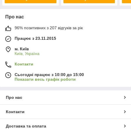
Про нас
96% позитивних з 207 відгуків за рік
Працює з 23.11.2015
м. Київ
Київ, Україна
Контакти
Сьогодні працює з 10:00 до 15:00
Показати весь графік роботи
Про нас
Контакти
Доставка та оплата