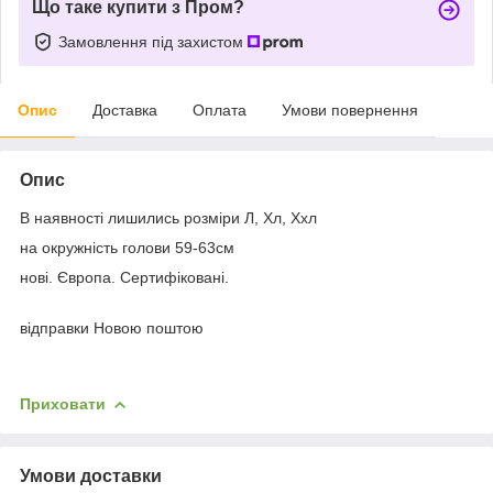
Що таке купити з Пром?
Замовлення під захистом
Опис
Доставка
Оплата
Умови повернення
Опис
В наявності лишились розміри Л, Хл, Ххл
на окружність голови 59-63см
нові. Європа. Сертифіковані.
відправки Новою поштою
Приховати
Умови доставки