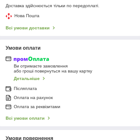
Доставка здійснюється тільки по передоплаті.
Нова Пошта
Всі умови доставки
Умови оплати
Ви отримаєте замовлення
або гроші повернуться на вашу картку
Детальніше
Післяплата
Оплата на рахунок
Оплата за реквізитами
Всі умови оплати
Умови повернення