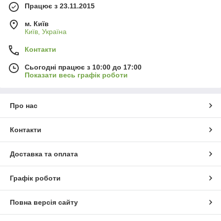
Працює з 23.11.2015
м. Київ
Київ, Україна
Контакти
Сьогодні працює з 10:00 до 17:00
Показати весь графік роботи
Про нас
Контакти
Доставка та оплата
Графік роботи
Повна версія сайту