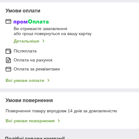
Умови оплати
Ви отримаєте замовлення
або гроші повернуться на вашу картку
Детальніше
Післяплата
Оплата на рахунок
Оплата за реквізитами
Всі умови оплати
Умови повернення
Повернення товару впродовж 14 днів за домовленістю
Всі умови повернення
Подібні товари компанії