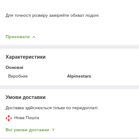
Для точності розміру заміряйте обхват лодоні
Приховати
Характеристики
Основні
Виробник
Alpinestars
Умови доставки
Доставка здійснюється тільки по передоплаті.
Нова Пошта
Всі умови доставки