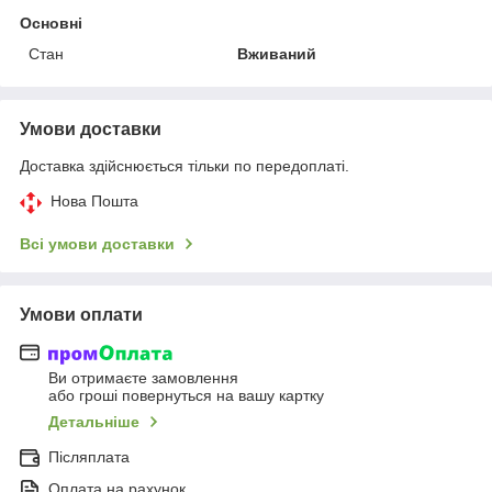
Основні
Стан
Вживаний
Умови доставки
Доставка здійснюється тільки по передоплаті.
Нова Пошта
Всі умови доставки
Умови оплати
Ви отримаєте замовлення
або гроші повернуться на вашу картку
Детальніше
Післяплата
Оплата на рахунок