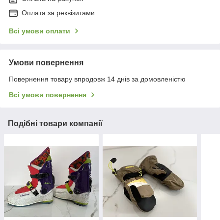
Оплата за реквізитами
Всі умови оплати
Умови повернення
Повернення товару впродовж 14 днів за домовленістю
Всі умови повернення
Подібні товари компанії