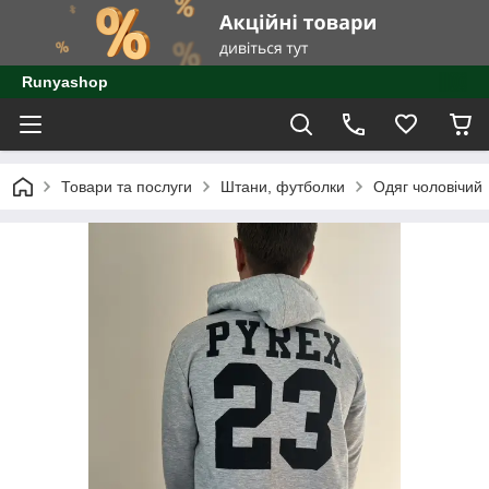
Runyashop
Товари та послуги
Штани, футболки
Одяг чоловічий