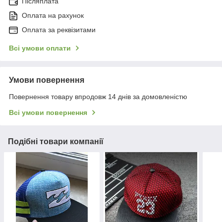
Післяплата
Оплата на рахунок
Оплата за реквізитами
Всі умови оплати
Умови повернення
Повернення товару впродовж 14 днів за домовленістю
Всі умови повернення
Подібні товари компанії