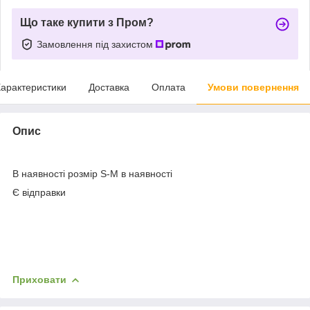
Що таке купити з Пром?
Замовлення під захистом
арактеристики
Доставка
Оплата
Умови повернення
Опис
В наявності розмір S-M в наявності
Є відправки
Приховати