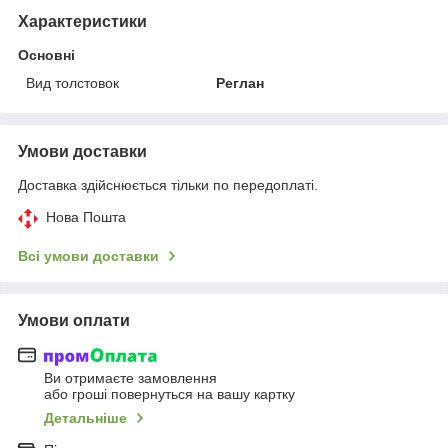
Характеристики
Основні
Вид толстовок
Реглан
Умови доставки
Доставка здійснюється тільки по передоплаті.
Нова Пошта
Всі умови доставки
Умови оплати
Ви отримаєте замовлення
або гроші повернуться на вашу картку
Детальніше