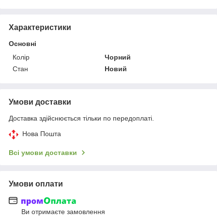
Характеристики
Основні
Колір
Чорний
Стан
Новий
Умови доставки
Доставка здійснюється тільки по передоплаті.
Нова Пошта
Всі умови доставки
Умови оплати
Ви отримаєте замовлення