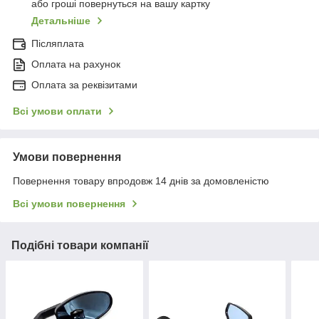
або гроші повернуться на вашу картку
Детальніше
Післяплата
Оплата на рахунок
Оплата за реквізитами
Всі умови оплати
Умови повернення
Повернення товару впродовж 14 днів за домовленістю
Всі умови повернення
Подібні товари компанії