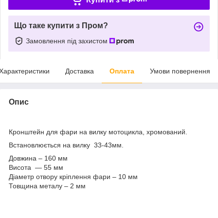
Що таке купити з Пром?
Замовлення під захистом
Характеристики
Доставка
Оплата
Умови повернення
Опис
Кронштейн для фари на вилку мотоцикла, хромований.
Встановлюється на вилку 33-43мм.
Довжина – 160 мм
Висота — 55 мм
Діаметр отвору кріплення фари – 10 мм
Товщина металу – 2 мм