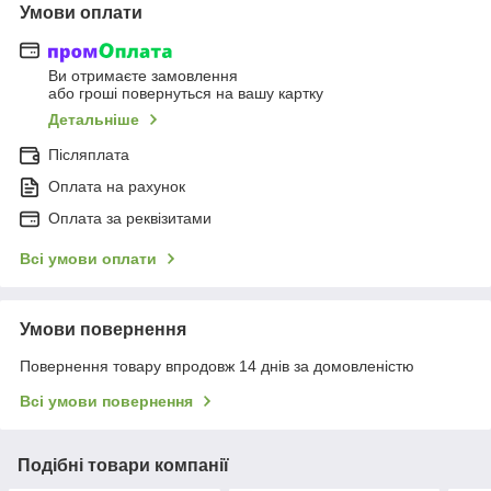
Умови оплати
Ви отримаєте замовлення
або гроші повернуться на вашу картку
Детальніше
Післяплата
Оплата на рахунок
Оплата за реквізитами
Всі умови оплати
Умови повернення
Повернення товару впродовж 14 днів за домовленістю
Всі умови повернення
Подібні товари компанії