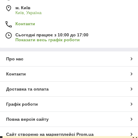
м. Київ
Київ, Україна
Контакти
Сьогодні працює з 10:00 до 17:00
Показати весь графік роботи
Про нас
Контакти
Доставка та оплата
Графік роботи
Повна версія сайту
Сайт створено на маркетплейсі
Prom.ua