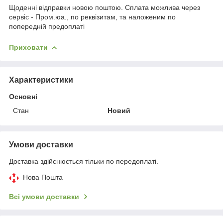
Щоденні відправки новою поштою. Сплата можлива через
сервіс - Пром.юа., по реквізитам, та наложеним по
попередній предоплаті
Приховати
Характеристики
Основні
Стан
Новий
Умови доставки
Доставка здійснюється тільки по передоплаті.
Нова Пошта
Всі умови доставки