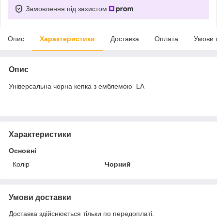
Замовлення під захистом
Опис
Характеристики
Доставка
Оплата
Умови 
Опис
Універсальна чорна кепка з емблемою LA
Характеристики
Основні
Колір
Чорний
Умови доставки
Доставка здійснюється тільки по передоплаті.