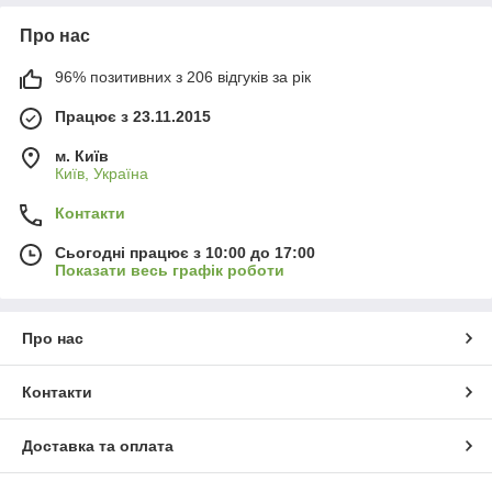
Про нас
96% позитивних з 206 відгуків за рік
Працює з 23.11.2015
м. Київ
Київ, Україна
Контакти
Сьогодні працює з 10:00 до 17:00
Показати весь графік роботи
Про нас
Контакти
Доставка та оплата