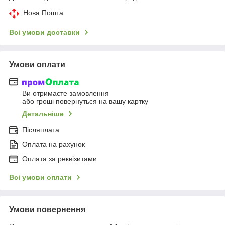
Нова Пошта
Всі умови доставки
Умови оплати
Ви отримаєте замовлення
або гроші повернуться на вашу картку
Детальніше
Післяплата
Оплата на рахунок
Оплата за реквізитами
Всі умови оплати
Умови повернення