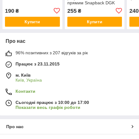
прямим Snapback DGK
190
255
240
₴
₴
Купити
Купити
Про нас
96% позитивних з 207 відгуків за рік
Працює з 23.11.2015
м. Київ
Київ, Україна
Контакти
Сьогодні працює з 10:00 до 17:00
Показати весь графік роботи
Про нас