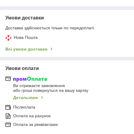
Умови доставки
Доставка здійснюється тільки по передоплаті.
Нова Пошта
Всі умови доставки
Умови оплати
Ви отримаєте замовлення
або гроші повернуться на вашу картку
Детальніше
Післяплата
Оплата на рахунок
Оплата за реквізитами