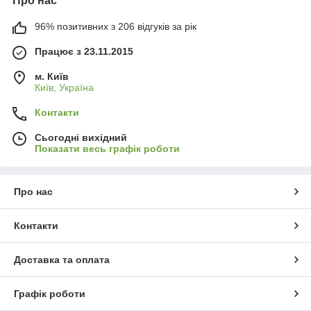
Про нас
96% позитивних з 206 відгуків за рік
Працює з 23.11.2015
м. Київ
Київ, Україна
Контакти
Сьогодні вихідний
Показати весь графік роботи
Про нас
Контакти
Доставка та оплата
Графік роботи